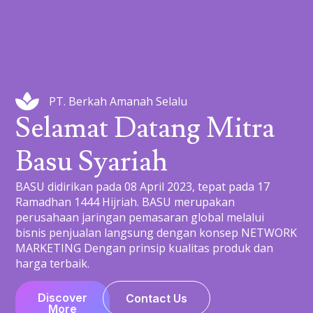
PT. Berkah Amanah Selalu
Selamat Datang Mitra
Basu Syariah
BASU didirikan pada 08 April 2023, tepat pada 17
Ramadhan 1444 Hijriah. BASU merupakan
perusahaan jaringan pemasaran global melalui
bisnis penjualan langsung dengan konsep NETWORK
MARKETING Dengan prinsip kualitas produk dan
harga terbaik.
Discover
Contact Us
More