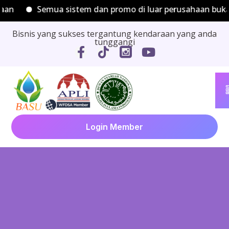
Semua sistem dan promo di luar perusahaan bukan menj
Bisnis yang sukses tergantung kendaraan yang anda
tunggangi
Login Member