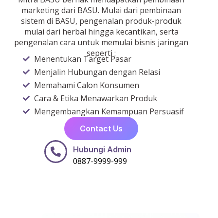
marketing dari BASU. Mulai dari pembinaan
sistem di BASU, pengenalan produk-produk
mulai dari herbal hingga kecantikan, serta
pengenalan cara untuk memulai bisnis jaringan
seperti :
Menentukan Target Pasar
Menjalin Hubungan dengan Relasi
Memahami Calon Konsumen
Cara & Etika Menawarkan Produk
Mengembangkan Kemampuan Persuasif
Contact Us
Hubungi Admin
0887-9999-999