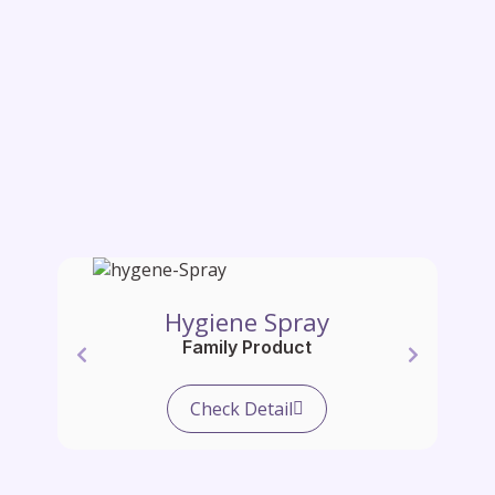
Hygiene Spray
Family Product
Check Detail