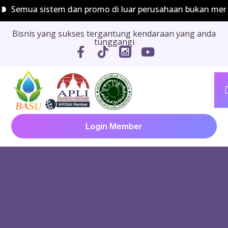
Semua sistem dan promo di luar perusahaan bukan menja
Bisnis yang sukses tergantung kendaraan yang anda
tunggangi
Login Member