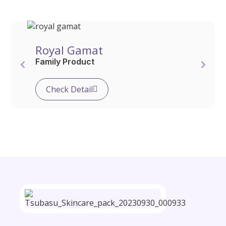
Royal Gamat
Family Product
Check Detail