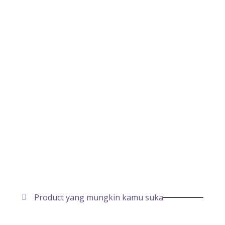
Product yang mungkin kamu suka