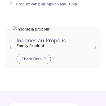
Product yang mungkin kamu suka
Indonesian Propolis
Family Product
Check Detail