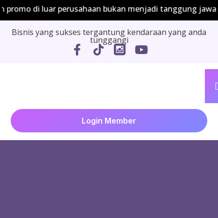
di luar perusahaan bukan menjadi tanggung jawab perus
Bisnis yang sukses tergantung kendaraan yang anda
tunggangi
Login Member