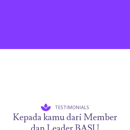
TESTIMONIALS
Kepada kamu dari Member
dan Leader BASU