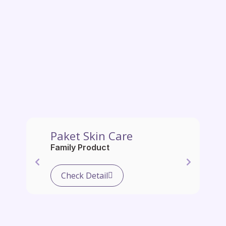
Paket Skin Care
Family Product
Check Detail