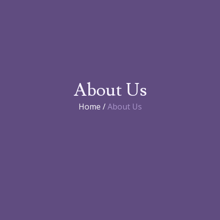
About Us
Home /
About Us