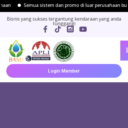
Semua sistem dan promo di luar perusahaan bukan men
Bisnis yang sukses tergantung kendaraan yang anda
tunggangi
Login Member