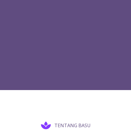
TENTANG BASU