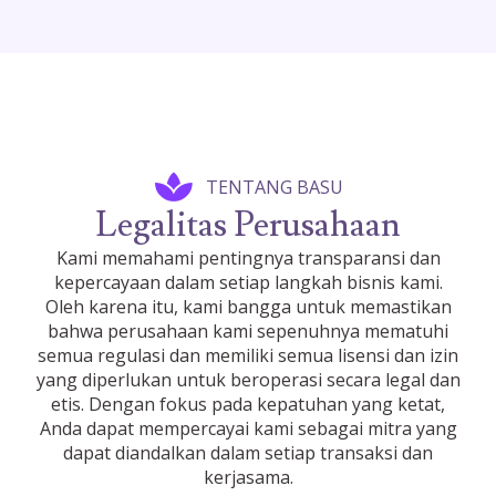
TENTANG BASU
Legalitas Perusahaan
Kami memahami pentingnya transparansi dan
kepercayaan dalam setiap langkah bisnis kami.
Oleh karena itu, kami bangga untuk memastikan
bahwa perusahaan kami sepenuhnya mematuhi
semua regulasi dan memiliki semua lisensi dan izin
yang diperlukan untuk beroperasi secara legal dan
etis. Dengan fokus pada kepatuhan yang ketat,
Anda dapat mempercayai kami sebagai mitra yang
dapat diandalkan dalam setiap transaksi dan
kerjasama.