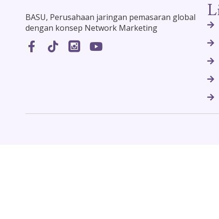
L
BASU, Perusahaan jaringan pemasaran global
dengan konsep Network Marketing