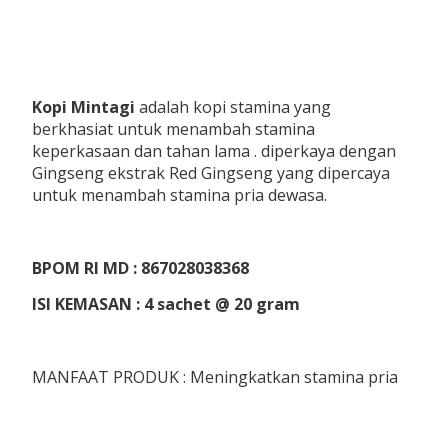
Kopi Mintagi
adalah kopi stamina yang
berkhasiat untuk menambah stamina
keperkasaan dan tahan lama . diperkaya dengan
Gingseng ekstrak Red Gingseng yang dipercaya
untuk menambah stamina pria dewasa.
BPOM RI MD : 867028038368
ISI KEMASAN : 4 sachet @ 20 gram
MANFAAT PRODUK : Meningkatkan stamina pria